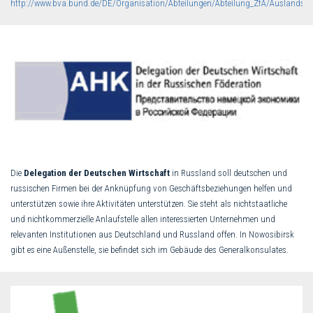
http://www.bva.bund.de/DE/Organisation/Abteilungen/Abteilung_ZfA/Auslandss
Die
Delegation der Deutschen Wirtschaft
in Russland soll deutschen und
russischen Firmen bei der Anknüpfung von Geschäftsbeziehungen helfen und
unterstützen sowie ihre Aktivitäten unterstützen. Sie steht als nichtstaatliche
und nichtkommerzielle Anlaufstelle allen interessierten Unternehmen und
relevanten Institutionen aus Deutschland und Russland offen. In Nowosibirsk
gibt es eine Außenstelle, sie befindet sich im Gebäude des Generalkonsulates.