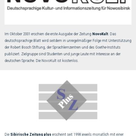
Im Oktober 2001 erschien die erste Ausgabe der Zeitung
NovoKult
. Das
deutschsprachige Blatt wird seitdem in unregelmäßiger Folge mit Unterstützung
der Robert Bosch Stiftung, der Sprachlernzentren und des Goethe-Instituts
publiziert. Zielgruppe sind Studenten und junge Leute mit Interesse an der
deutschen Sprache. Die NovoKult ist kostenlos.
Die
Sibirische Zeitung plus
erscheint seit 1998 jeweils monatlich mit einer