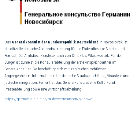
Das
Generalkonsulat der Bundesrepublik Deutschland
in Novosibirsk ist
die offizielle deutsche Auslandsvertretung für die Föderalbezirke Sibirien und
Fernost. Der Amtsbezirk erstreckt sich von Omsk bis Wladiwostok. Für den
Bürger ist zumeist die Konsularabteilung der erste Ansprechpartner im
Generalkonsulat. Sie beschäftigt sich mit zahlreichen rechtlichen
Angelegenheiten: Informationen für deutsche Staatsangehörige, Visastelle und
jüdische Emigration. Ferner hat das Generalkonsulat eine Kultur- und
Presseabteilung sowie eine Wirtschaftsabteilung.
https://germania.diplo.de/ru-de/vertretungen/gk-nowo