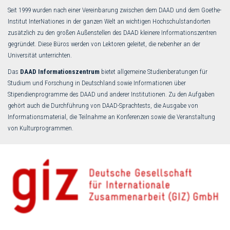
Seit 1999 wurden nach einer Vereinbarung zwischen dem DAAD und dem Goethe-
Institut InterNationes in der ganzen Welt an wichtigen Hochschulstandorten
zusätzlich zu den großen Außenstellen des DAAD kleinere Informationszentren
gegründet. Diese Büros werden von Lektoren geleitet, die nebenher an der
Universität unterrichten.
Das
DAAD Informationszentrum
bietet allgemeine Studienberatungen für
Studium und Forschung in Deutschland sowie Informationen über
Stipendienprogramme des DAAD und anderer Institutionen. Zu den Aufgaben
gehört auch die Durchführung von DAAD-Sprachtests, die Ausgabe von
Informationsmaterial, die Teilnahme an Konferenzen sowie die Veranstaltung
von Kulturprogrammen.