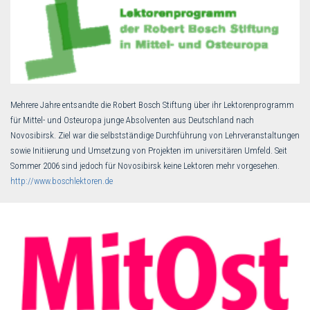
Mehrere Jahre entsandte die Robert Bosch Stiftung über ihr Lektorenprogramm
für Mittel- und Osteuropa junge Absolventen aus Deutschland nach
Novosibirsk. Ziel war die selbstständige Durchführung von Lehrveranstaltungen
sowie Initiierung und Umsetzung von Projekten im universitären Umfeld. Seit
Sommer 2006 sind jedoch für Novosibirsk keine Lektoren mehr vorgesehen.
http://www.boschlektoren.de