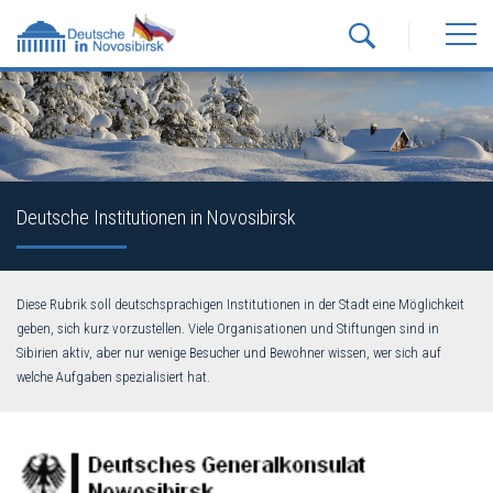
Deutsche Institutionen in Novosibirsk
Diese Rubrik soll deutschsprachigen Institutionen in der Stadt eine Möglichkeit
geben, sich kurz vorzustellen. Viele Organisationen und Stiftungen sind in
Sibirien aktiv, aber nur wenige Besucher und Bewohner wissen, wer sich auf
welche Aufgaben spezialisiert hat.