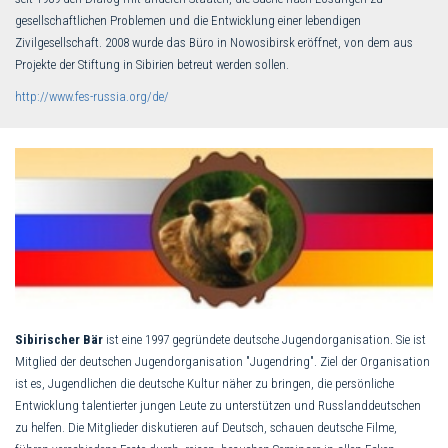
gesellschaftlichen Problemen und die Entwicklung einer lebendigen
Zivilgesellschaft. 2008 wurde das Büro in Nowosibirsk eröffnet, von dem aus
Projekte der Stiftung in Sibirien betreut werden sollen.
http://www.fes-russia.org/de/
Sibirischer Bär
ist eine 1997 gegründete deutsche Jugendorganisation. Sie ist
Mitglied der deutschen Jugendorganisation "Jugendring". Ziel der Organisation
ist es, Jugendlichen die deutsche Kultur näher zu bringen, die persönliche
Entwicklung talentierter jungen Leute zu unterstützen und Russlanddeutschen
zu helfen. Die Mitglieder diskutieren auf Deutsch, schauen deutsche Filme,