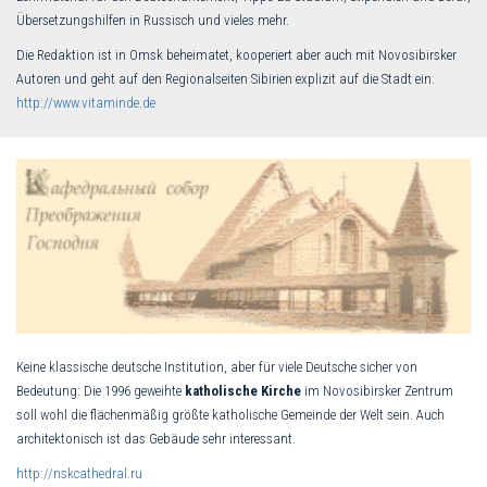
Übersetzungshilfen in Russisch und vieles mehr.
Die Redaktion ist in Omsk beheimatet, kooperiert aber auch mit Novosibirsker
Autoren und geht auf den Regionalseiten Sibirien explizit auf die Stadt ein.
http://www.vitaminde.de
Keine klassische deutsche Institution, aber für viele Deutsche sicher von
Bedeutung: Die 1996 geweihte
katholische Kirche
im Novosibirsker Zentrum
soll wohl die flächenmäßig größte katholische Gemeinde der Welt sein. Auch
architektonisch ist das Gebäude sehr interessant.
http://nskcathedral.ru