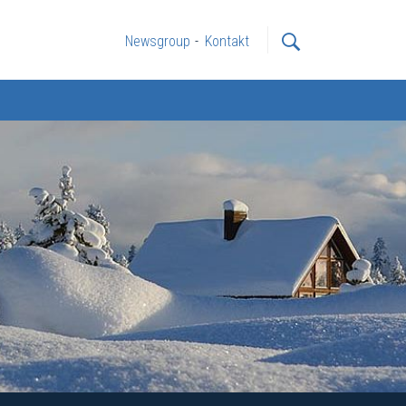
Newsgroup
Kontakt