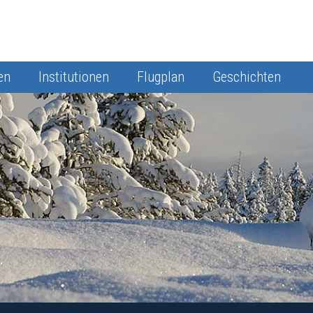
en
Institutionen
Flugplan
Geschichten