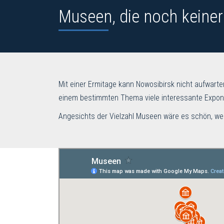
Museen, die noch keiner
Mit einer Ermitage kann Nowosibirsk nicht aufwarte
einem bestimmten Thema viele interessante Exponat
Angesichts der Vielzahl Museen wäre es schön, wen