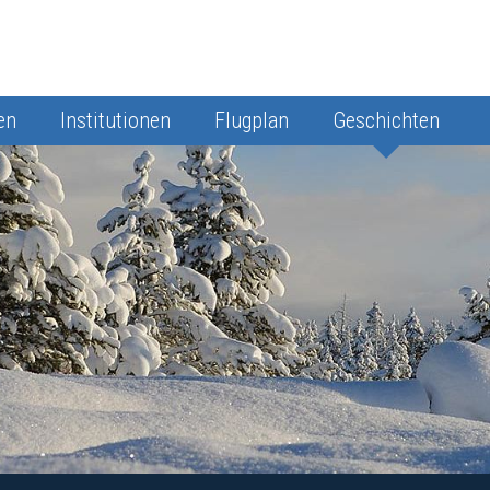
en
Institutionen
Flugplan
Geschichten