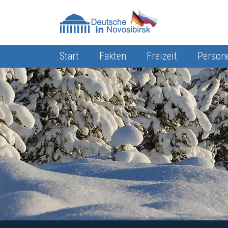
Start
Fakten
Freizeit
Person