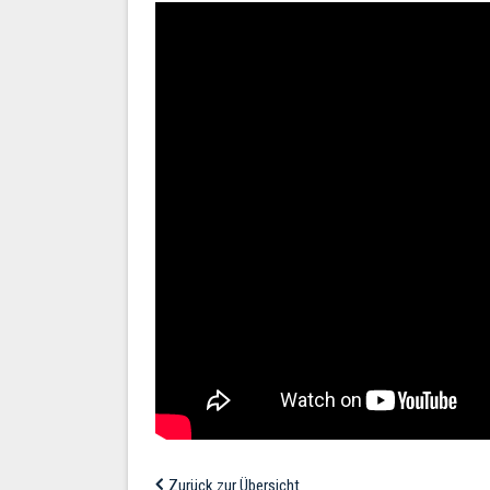
Zurück zur Übersicht