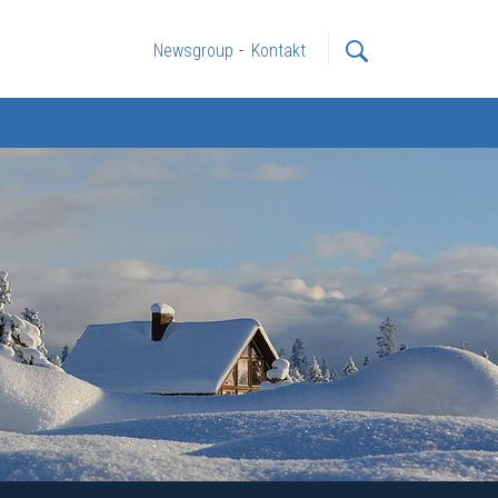
Newsgroup
Kontakt