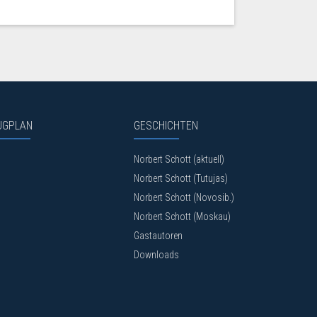
UGPLAN
GESCHICHTEN
Norbert Schott (aktuell)
Norbert Schott (Tutujas)
Norbert Schott (Novosib.)
Norbert Schott (Moskau)
Gastautoren
Downloads