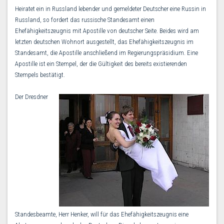
Heiratet ein in Russland lebender und gemeldeter Deutscher eine Russin in
Russland, so fordert das russische Standesamt einen
Ehefähigkeitszeugnis mit Apostille von deutscher Seite. Beides wird am
letzten deutschen Wohnort ausgestellt, das Ehefähigkeitszeugnis im
Standesamt, die Apostille anschließend im Regierungspräsidium. Eine
Apostille ist ein Stempel, der die Gültigkeit des bereits existierenden
Stempels bestätigt.
Der Dresdner
Standesbeamte, Herr Henker, will für das Ehefähigkeitszeugnis eine